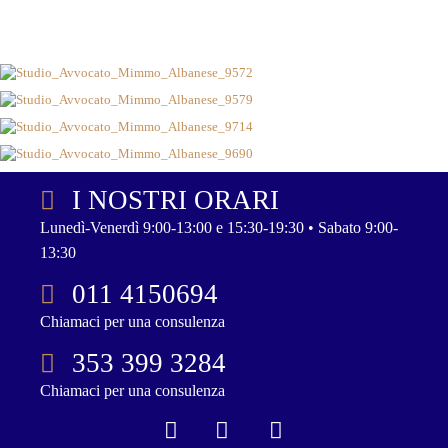
I NOSTRI ORARI
Lunedì-Venerdì 9:00-13:00 e 15:30-19:30 • Sabato 9:00-
13:30
011 4150694
Chiamaci per una consulenza
353 399 3284
Chiamaci per una consulenza