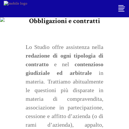
Obbligazioni e contratti
Lo Studio offre assistenza nella
redazione di ogni tipologia di
contratto
e nel
contenzioso
giudiziale ed arbitrale
in
materia. Trattiamo abitualmente
le questioni più disparate in
materia di compravendita,
associazione in partecipazione,
cessione e affitto d’azienda (o di
rami d’azienda), appalto,