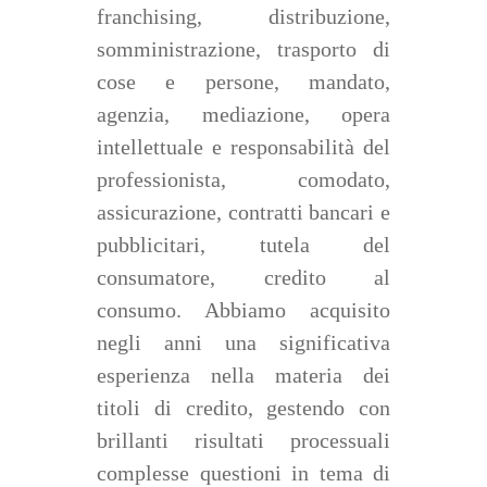
franchising, distribuzione,
somministrazione, trasporto di
cose e persone, mandato,
agenzia, mediazione, opera
intellettuale e responsabilità del
professionista, comodato,
assicurazione, contratti bancari e
pubblicitari, tutela del
consumatore, credito al
consumo. Abbiamo acquisito
negli anni una significativa
esperienza nella materia dei
titoli di credito, gestendo con
brillanti risultati processuali
complesse questioni in tema di