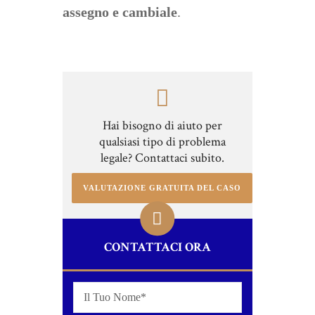
assegno e cambiale
.
Hai bisogno di aiuto per
qualsiasi tipo di problema
legale? Contattaci subito.
VALUTAZIONE GRATUITA DEL CASO
CONTATTACI ORA