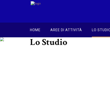
HOME
AREE DI ATTIVITÀ
LO STUDI
Lo Studio