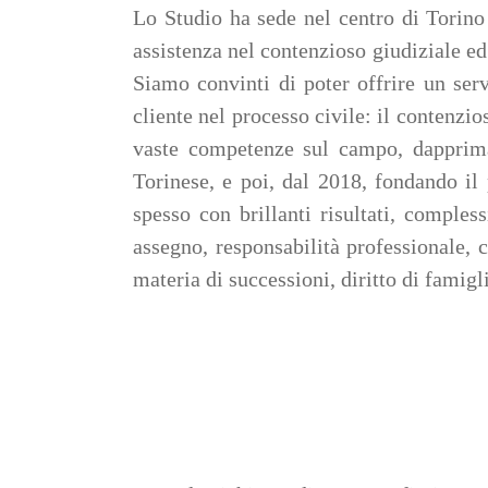
Lo Studio ha sede nel centro di Torino 
assistenza nel contenzioso giudiziale ed 
Siamo convinti di poter offrire un serv
cliente nel processo civile: il contenzi
vaste competenze sul campo, dapprima
Torinese, e poi, dal 2018, fondando il 
spesso con brillanti risultati, compless
assegno, responsabilità professionale, 
materia di successioni, diritto di famigl