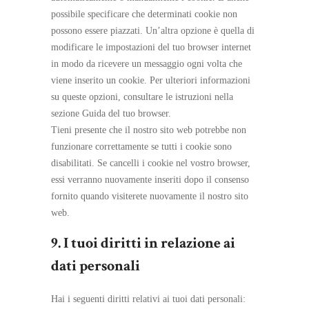
possibile specificare che determinati cookie non
possono essere piazzati. Un’altra opzione è quella di
modificare le impostazioni del tuo browser internet
in modo da ricevere un messaggio ogni volta che
viene inserito un cookie. Per ulteriori informazioni
su queste opzioni, consultare le istruzioni nella
sezione Guida del tuo browser.
Tieni presente che il nostro sito web potrebbe non
funzionare correttamente se tutti i cookie sono
disabilitati. Se cancelli i cookie nel vostro browser,
essi verranno nuovamente inseriti dopo il consenso
fornito quando visiterete nuovamente il nostro sito
web.
9. I tuoi diritti in relazione ai
dati personali
Hai i seguenti diritti relativi ai tuoi dati personali: