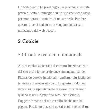
Un web beacon (o pixel tag) è un piccolo, invisibile
pezzo di testo o immagine su un sito che viene usato
per monitorare il traffico di un sito web. Per fare
questo, diversi dati su di te vengono conservati
utilizzando dei web beacon.
5. Cookie
5.1 Cookie tecnici o funzionali
Alcuni cookie assicurano il corretto funzionamento
del sito e che le tue preferenze rimangano valide.
Piazzando cookie funzionali, rendiamo più facile per
te visitare il nostro sito web. In questo modo non
devi inserire ripetutamente le stesse informazioni
quando visiti il nostro sito web, per esempio,
l’oggetto rimane nel tuo carrello finché non hai
pagato. Possiamo piazzare questi cookie senza il tuo