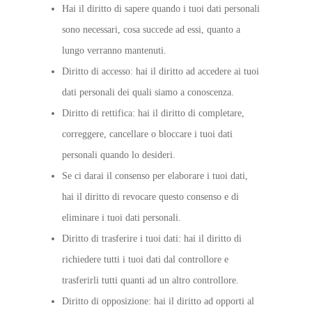
Hai il diritto di sapere quando i tuoi dati personali
sono necessari, cosa succede ad essi, quanto a
lungo verranno mantenuti.
Diritto di accesso: hai il diritto ad accedere ai tuoi
dati personali dei quali siamo a conoscenza.
Diritto di rettifica: hai il diritto di completare,
correggere, cancellare o bloccare i tuoi dati
personali quando lo desideri.
Se ci darai il consenso per elaborare i tuoi dati,
hai il diritto di revocare questo consenso e di
eliminare i tuoi dati personali.
Diritto di trasferire i tuoi dati: hai il diritto di
richiedere tutti i tuoi dati dal controllore e
trasferirli tutti quanti ad un altro controllore.
Diritto di opposizione: hai il diritto ad opporti al