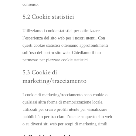
consenso.
5.2 Cookie statistici
Utilizziamo i cookie statistici per ottimizzare
l’esperienza del sito web per i nostri utenti. Con
questi cookie statistici otteniamo approfondimenti
sull’uso del nostro sito web. Chiediamo il tuo
permesso per piazzare cookie statistici.
5.3 Cookie di
marketing/tracciamento
I cookie di marketing/tracciamento sono cookie o
qualsiasi altra forma di memorizzazione locale,
utilizzati per creare profili utente per visualizzare
pubblicità o per tracciare l’utente su questo sito web
o su diversi siti web per scopi di marketing simili.