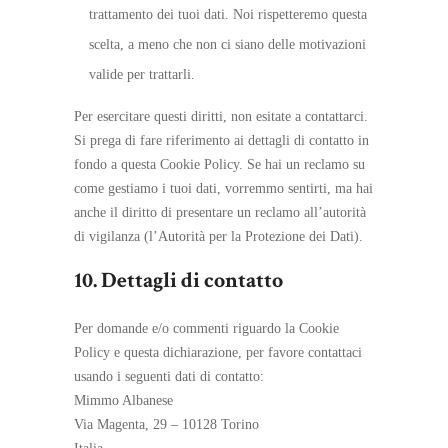
trattamento dei tuoi dati. Noi rispetteremo questa
scelta, a meno che non ci siano delle motivazioni
valide per trattarli.
Per esercitare questi diritti, non esitate a contattarci.
Si prega di fare riferimento ai dettagli di contatto in
fondo a questa Cookie Policy. Se hai un reclamo su
come gestiamo i tuoi dati, vorremmo sentirti, ma hai
anche il diritto di presentare un reclamo all’autorità
di vigilanza (l’Autorità per la Protezione dei Dati).
10. Dettagli di contatto
Per domande e/o commenti riguardo la Cookie
Policy e questa dichiarazione, per favore contattaci
usando i seguenti dati di contatto:
Mimmo Albanese
Via Magenta, 29 – 10128 Torino