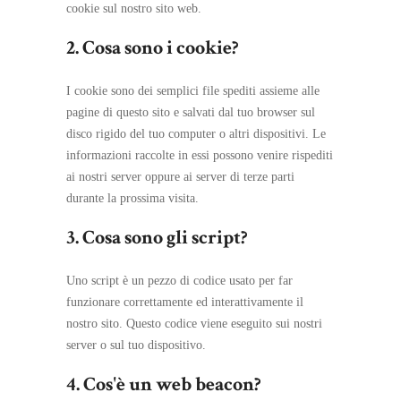
cookie sul nostro sito web.
2. Cosa sono i cookie?
I cookie sono dei semplici file spediti assieme alle
pagine di questo sito e salvati dal tuo browser sul
disco rigido del tuo computer o altri dispositivi. Le
informazioni raccolte in essi possono venire rispediti
ai nostri server oppure ai server di terze parti
durante la prossima visita.
3. Cosa sono gli script?
Uno script è un pezzo di codice usato per far
funzionare correttamente ed interattivamente il
nostro sito. Questo codice viene eseguito sui nostri
server o sul tuo dispositivo.
4. Cos'è un web beacon?