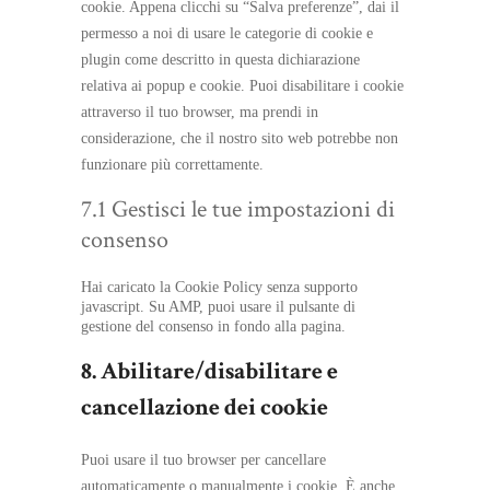
cookie. Appena clicchi su “Salva preferenze”, dai il
permesso a noi di usare le categorie di cookie e
plugin come descritto in questa dichiarazione
relativa ai popup e cookie. Puoi disabilitare i cookie
attraverso il tuo browser, ma prendi in
considerazione, che il nostro sito web potrebbe non
funzionare più correttamente.
7.1 Gestisci le tue impostazioni di
consenso
Hai caricato la Cookie Policy senza supporto
javascript. Su AMP, puoi usare il pulsante di
gestione del consenso in fondo alla pagina.
8. Abilitare/disabilitare e
cancellazione dei cookie
Puoi usare il tuo browser per cancellare
automaticamente o manualmente i cookie. È anche